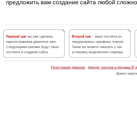
предложить вам создание сайта любой сложно
Первый шаг
вы уже сделали,
Второй шаг
- заказ хостинга из
зарегистрировав доменное имя.
предлагаемых тарифных планов.
Следующими шагами будут заказ
Также вы можете заказать у нас
хостинга и создание сайта.
установку выделенного сервера.
Регистрация доменов
·
Аренда, покупка и продажа IP-
Домен зарег