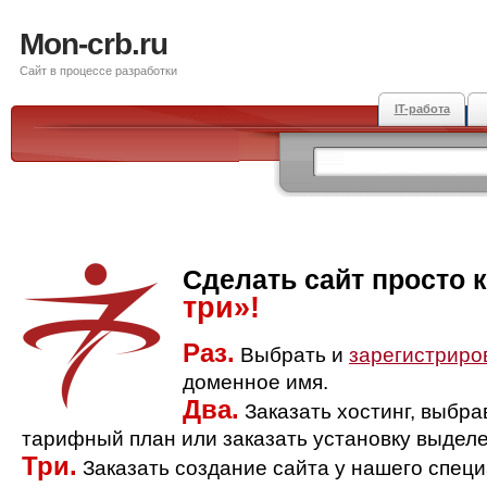
Mon-crb.ru
Сайт в процессе разработки
IT-работа
Сделать сайт просто 
три»!
Раз.
Выбрать и
зарегистриро
доменное имя.
Два.
Заказать хостинг, выбр
тарифный план или заказать установку выделе
Три.
Заказать создание сайта у нашего спец