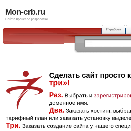
Mon-crb.ru
Сайт в процессе разработки
IT-работа
Сделать сайт просто 
три»!
Раз.
Выбрать и
зарегистриро
доменное имя.
Два.
Заказать хостинг, выбр
тарифный план или заказать установку выделе
Три.
Заказать создание сайта у нашего спец