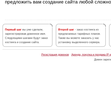
предложить вам создание сайта любой сложно
Первый шаг
вы уже сделали,
Второй шаг
- заказ хостинга из
зарегистрировав доменное имя.
предлагаемых тарифных планов.
Следующими шагами будут заказ
Также вы можете заказать у нас
хостинга и создание сайта.
установку выделенного сервера.
Регистрация доменов
·
Аренда, покупка и продажа IP-
Домен зарег