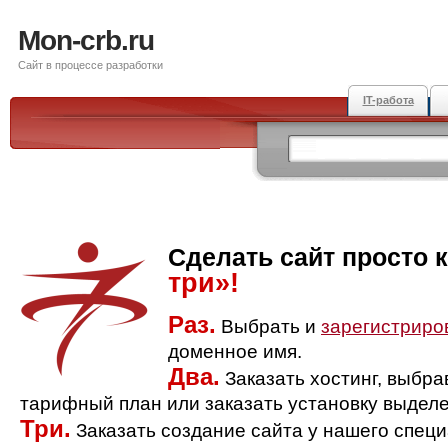
Mon-crb.ru
Сайт в процессе разработки
IT-работа
Сделать сайт просто 
три»!
Раз.
Выбрать и
зарегистриро
доменное имя.
Два.
Заказать хостинг, выбр
тарифный план или заказать установку выделе
Три.
Заказать создание сайта у нашего спец