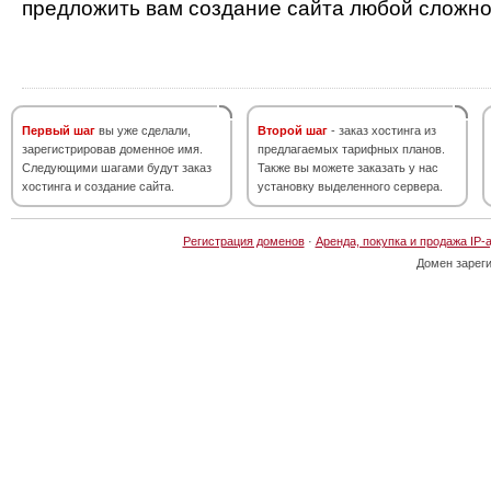
предложить вам создание сайта любой сложно
Первый шаг
вы уже сделали,
Второй шаг
- заказ хостинга из
зарегистрировав доменное имя.
предлагаемых тарифных планов.
Следующими шагами будут заказ
Также вы можете заказать у нас
хостинга и создание сайта.
установку выделенного сервера.
Регистрация доменов
·
Аренда, покупка и продажа IP-
Домен зарег