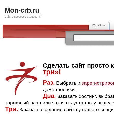
Mon-crb.ru
Сайт в процессе разработки
IT-работа
Сделать сайт просто 
три»!
Раз.
Выбрать и
зарегистриро
доменное имя.
Два.
Заказать хостинг, выбр
тарифный план или заказать установку выделе
Три.
Заказать создание сайта у нашего спец