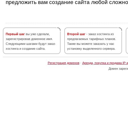
предложить вам создание сайта любой сложно
Первый шаг
вы уже сделали,
Второй шаг
- заказ хостинга из
зарегистрировав доменное имя.
предлагаемых тарифных планов.
Следующими шагами будут заказ
Также вы можете заказать у нас
хостинга и создание сайта.
установку выделенного сервера.
Регистрация доменов
·
Аренда, покупка и продажа IP-
Домен зарег